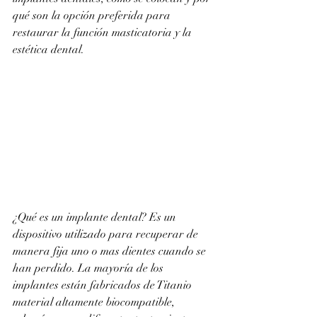
qué son la opción preferida para 
restaurar la función masticatoria y la 
estética dental.
¿Qué es un implante dental? Es un 
dispositivo utilizado para recuperar de 
manera fija uno o mas dientes cuando se 
han perdido. La mayoría de los 
implantes están fabricados de Titanio 
material altamente biocompatible, 