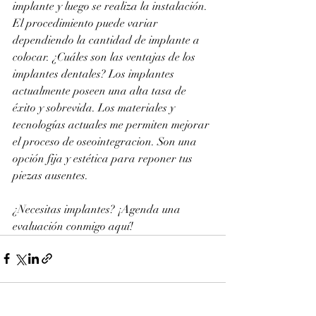
implante y luego se realiza la instalación. 
El procedimiento puede variar 
dependiendo la cantidad de implante a 
colocar. ¿Cuáles son las ventajas de los 
implantes dentales? Los implantes 
actualmente poseen una alta tasa de 
éxito y sobrevida. Los materiales y 
tecnologías actuales me permiten mejorar 
el proceso de oseointegracion. Son una 
opción fija y estética para reponer tus 
piezas ausentes.
¿Necesitas implantes? ¡Agenda una 
evaluación conmigo aquí!