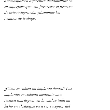
ademásposeen diferentes tratamientos en 
su superficie que van favorecer el proceso 
de osteointegración ydisminuir los 
tiempos de trabajo.
¿Cómo se coloca un implante dental? Los 
implantes se colocan mediante una 
técnica quirúrgica, en la cual se talla un 
lecho en el sitioque va a ser receptor del 