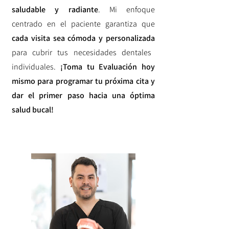
saludable y radiante
. Mi enfoque
centrado en el paciente garantiza que
cada visita sea cómoda y personalizada
para cubrir tus necesidades dentales
individuales.
¡Toma tu Evaluación hoy
mismo para programar tu próxima cita y
dar el primer paso hacia una óptima
salud bucal!