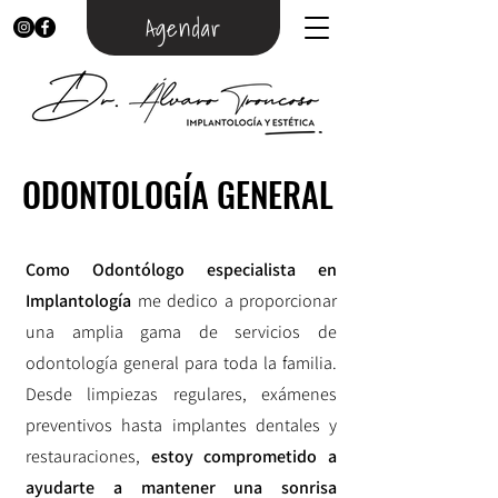
Agendar
ODONTOLOGÍA GENERAL
ODONTOLOGÍA GENERAL
Como Odontólogo especialista en
Implantología
me dedico a proporcionar
una amplia gama de servicios de
odontología general para toda la familia.
Desde limpiezas regulares, exámenes
preventivos hasta implantes dentales y
restauraciones,
estoy comprometido a
ayudarte a mantener una sonrisa