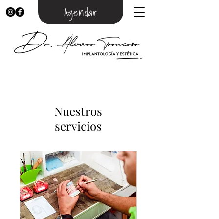
Agendar
Nuestros
servicios